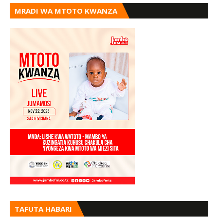
MRADI WA MTOTO KWANZA
TAFUTA HABARI