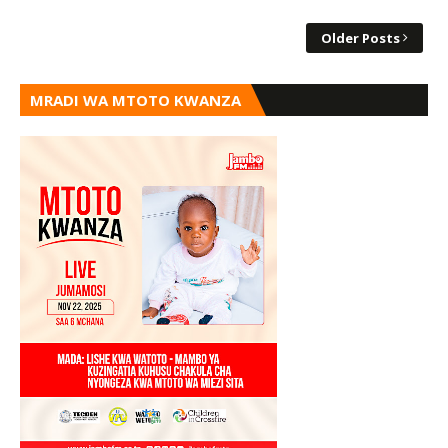
Older Posts
MRADI WA MTOTO KWANZA