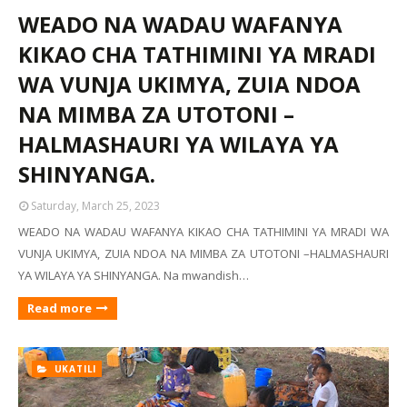
WEADO NA WADAU WAFANYA
KIKAO CHA TATHIMINI YA MRADI
WA VUNJA UKIMYA, ZUIA NDOA
NA MIMBA ZA UTOTONI –
HALMASHAURI YA WILAYA YA
SHINYANGA.
Saturday, March 25, 2023
WEADO NA WADAU WAFANYA KIKAO CHA TATHIMINI YA MRADI WA
VUNJA UKIMYA, ZUIA NDOA NA MIMBA ZA UTOTONI –HALMASHAURI
YA WILAYA YA SHINYANGA. Na mwandish…
Read more
UKATILI