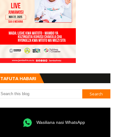
TAFUTA HABARI
Wasiliana nasi WhatsApp