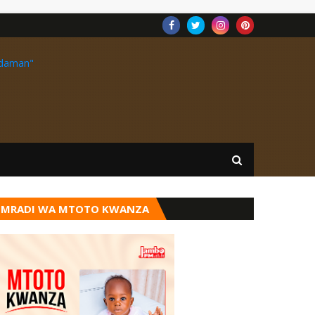
MRADI WA MTOTO KWANZA