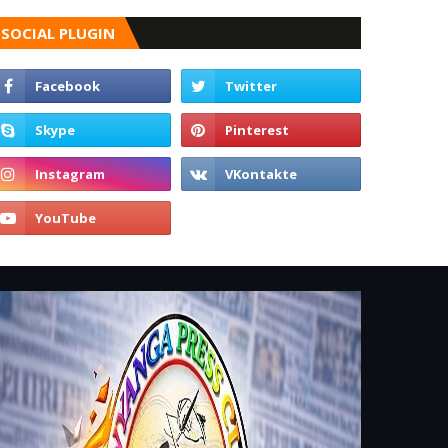
SOCIAL PLUGIN