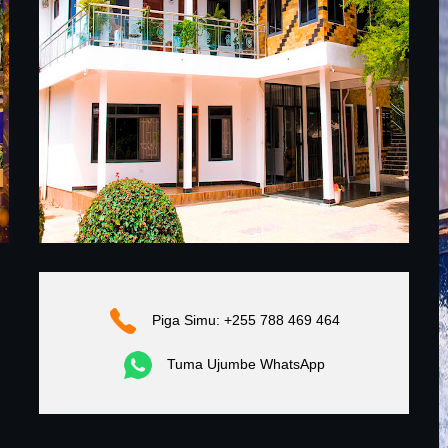
Piga Simu: +255 788 469 464
Tuma Ujumbe WhatsApp