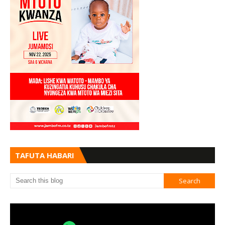
TAFUTA HABARI