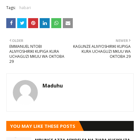
Tags:
habari
OLDER
NEWER
EMMANUEL NTOBI
KAGUNZE ALIVYOSHIRIKI KUPIGA
ALIVYOSHIRIKI KUPIGA KURA
KURA UCHAGUZI MKUU WA
UCHAGUZI MKUU WA OKTOBA
OKTOBA 29
29
Maduhu
YOU MAY LIKE THESE POSTS