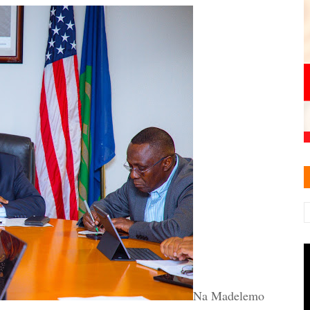
Na Madelemo