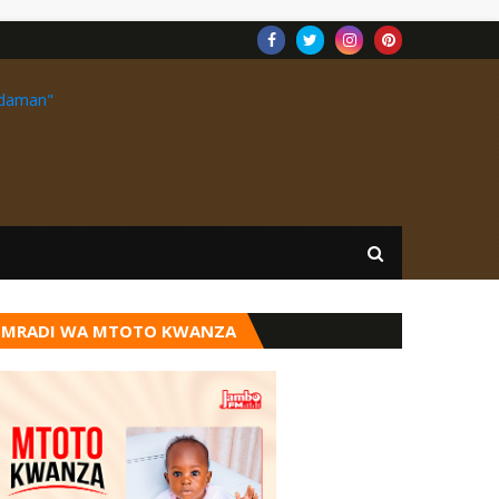
MRADI WA MTOTO KWANZA