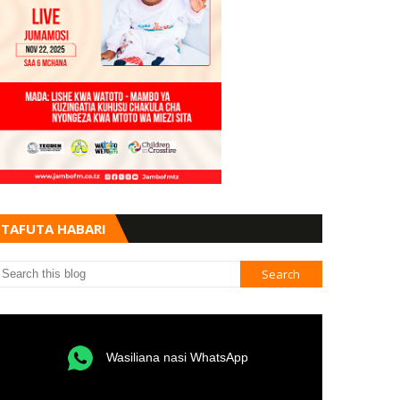
TAFUTA HABARI
Wasiliana nasi WhatsApp