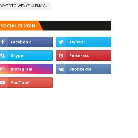
WATOTO WENYE ULEMAVU
SOCIAL PLUGIN