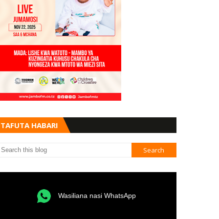
TAFUTA HABARI
Wasiliana nasi WhatsApp