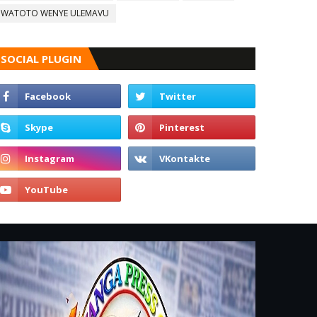
WATOTO WENYE ULEMAVU
SOCIAL PLUGIN