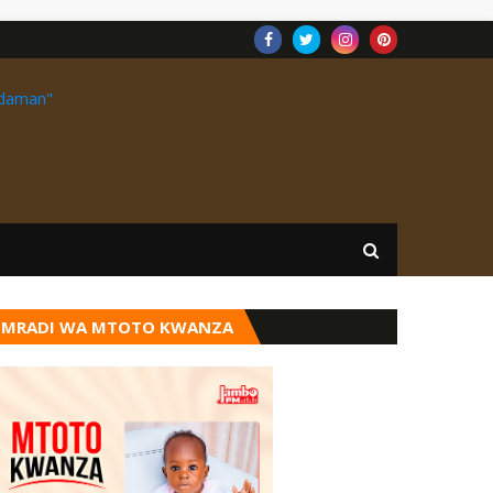
MRADI WA MTOTO KWANZA