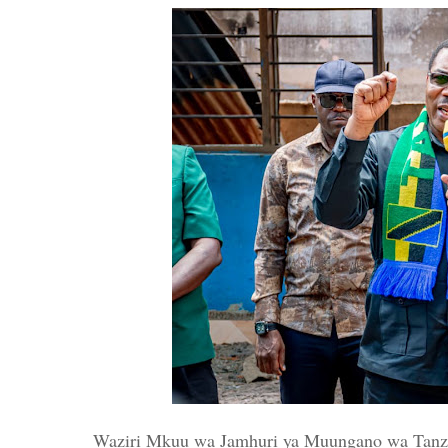
Waziri Mkuu wa Jamhuri ya Muungano wa Tanzan