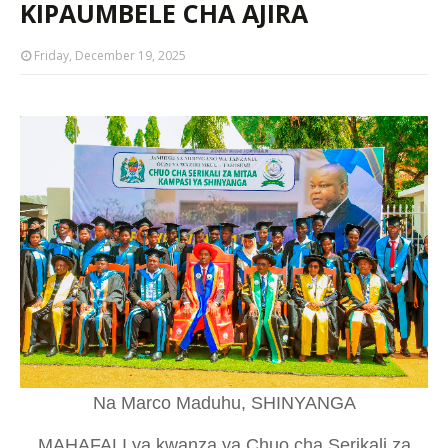
KIPAUMBELE CHA AJIRA
Friday, December 19, 2025
Na Marco Maduhu, SHINYANGA
MAHAFALI ya kwanza ya Chuo cha Serikali za