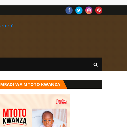
MRADI WA MTOTO KWANZA