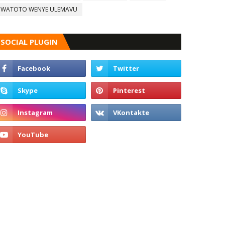
WATOTO WENYE ULEMAVU
SOCIAL PLUGIN