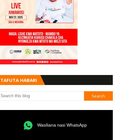
TAFUTA HABARI
Wasiliana nasi WhatsApp