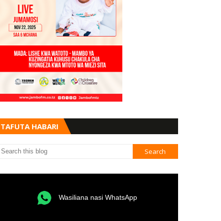
TAFUTA HABARI
Wasiliana nasi WhatsApp