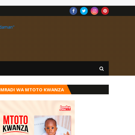
MRADI WA MTOTO KWANZA