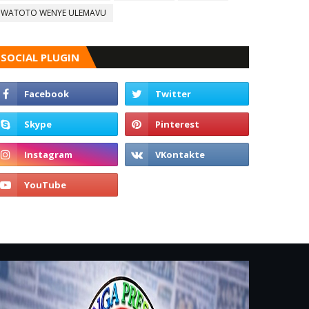
WATOTO WENYE ULEMAVU
SOCIAL PLUGIN