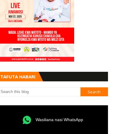
TAFUTA HABARI
Wasiliana nasi WhatsApp