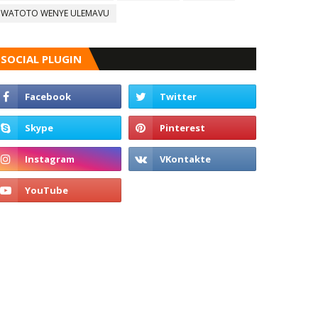
WATOTO WENYE ULEMAVU
SOCIAL PLUGIN