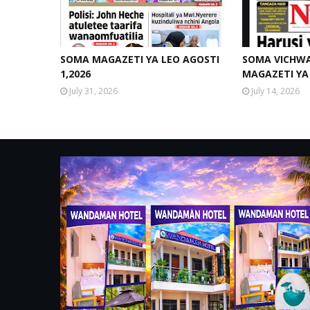
SOMA MAGAZETI YA LEO AGOSTI
SOMA VICHWA
1,2026
MAGAZETI YA 
July 31, 2026
July 14, 2026