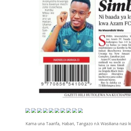
Kama una Taarifa, Habari, Tangazo n.k Wasiliana nasi