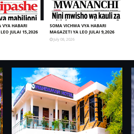
 VYA HABARI
SOMA VICHWA VYA HABARI
LEO JULAI 15,2026
MAGAZETI YA LEO JULAI 9,2026
July 08, 2026