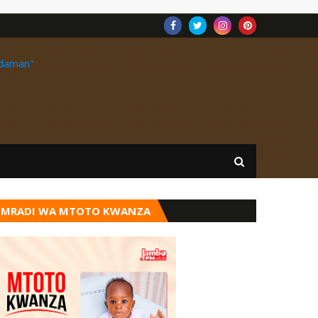
MRADI WA MTOTO KWANZA