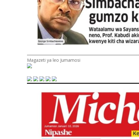
Magazeti ya leo Jumamosi