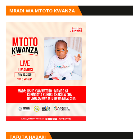
MRADI WA MTOTO KWANZA
TAFUTA HABARI