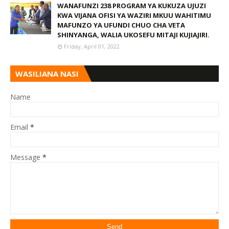
WANAFUNZI 238 PROGRAM YA KUKUZA UJUZI
KWA VIJANA OFISI YA WAZIRI MKUU WAHITIMU
MAFUNZO YA UFUNDI CHUO CHA VETA
SHINYANGA, WALIA UKOSEFU MITAJI KUJIAJIRI.
Friday, April 01, 2022
WASILIANA NASI
Name
Email
*
Message
*