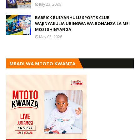
July 23, 2026
BARRICK BULYANHULU SPORTS CLUB
WAJINYAKULIA UBINGWA WA BONANZA LA MEI
MOSI SHINYANGA
May 03, 2026
MRADI WA MTOTO KWANZA