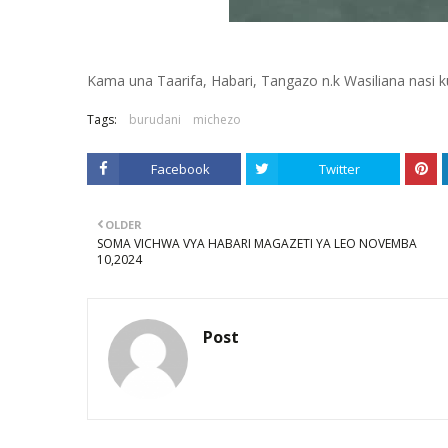
Kama una Taarifa, Habari, Tangazo n.k Wasiliana nasi
Tags:
burudani
michezo
Facebook
Twitter
OLDER
SOMA VICHWA VYA HABARI MAGAZETI YA LEO NOVEMBA
10,2024
Post