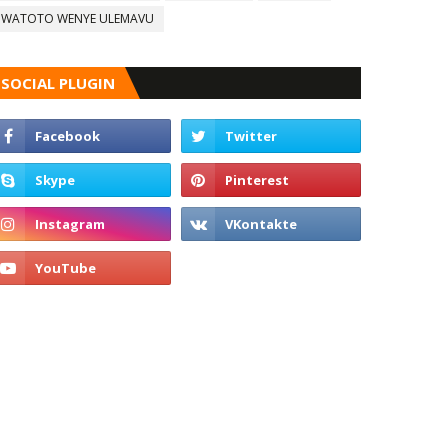
WATOTO WENYE ULEMAVU
SOCIAL PLUGIN