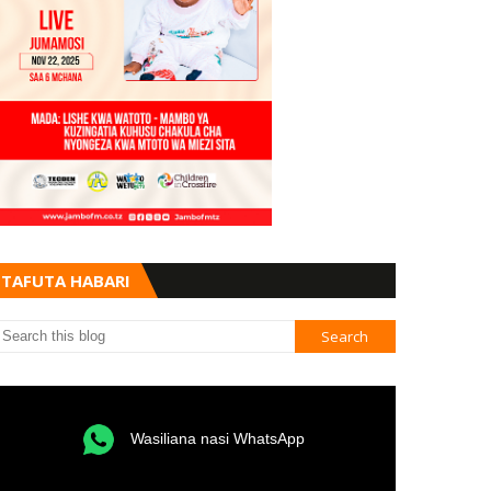
TAFUTA HABARI
Wasiliana nasi WhatsApp