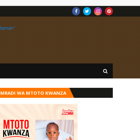
MRADI WA MTOTO KWANZA