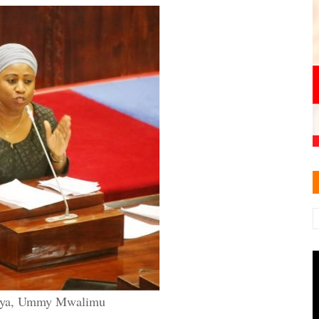
fya, Ummy Mwalimu