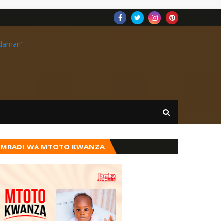
MRADI WA MTOTO KWANZA