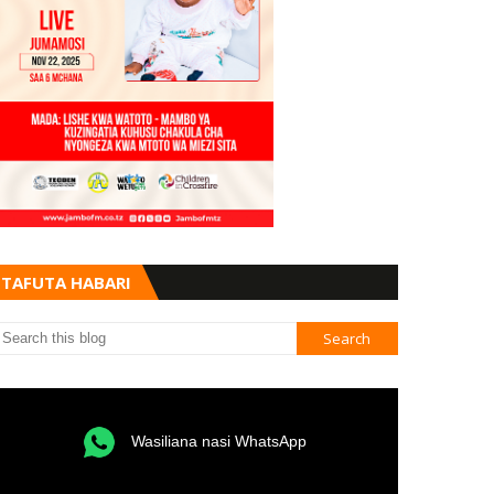
TAFUTA HABARI
Wasiliana nasi WhatsApp