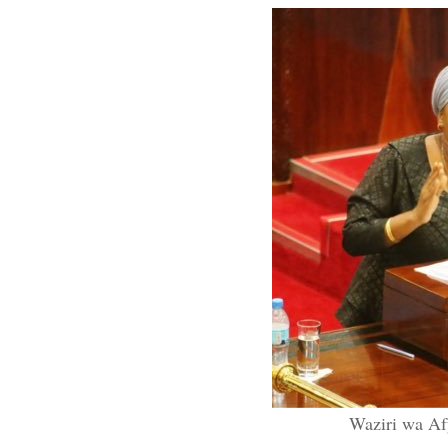
Waziri wa A