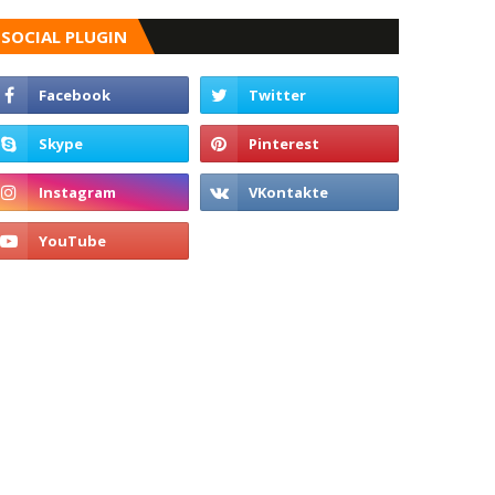
SOCIAL PLUGIN