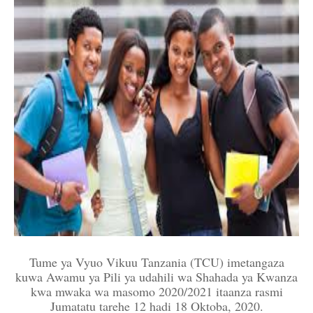
Tume ya Vyuo Vikuu Tanzania (TCU) imetangaza
kuwa Awamu ya Pili ya udahili wa Shahada ya Kwanza
kwa mwaka wa masomo 2020/2021 itaanza rasmi
Jumatatu tarehe 12 hadi 18 Oktoba, 2020.