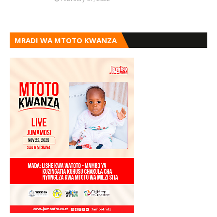
MRADI WA MTOTO KWANZA