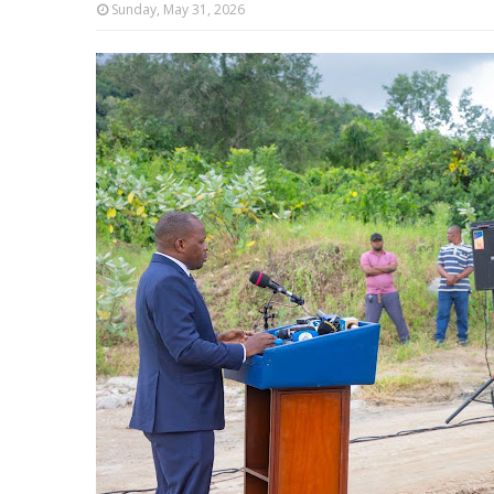
Sunday, May 31, 2026