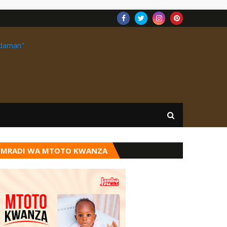
MRADI WA MTOTO KWANZA