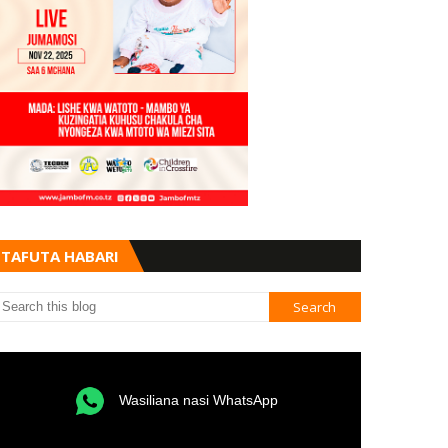
TAFUTA HABARI
Wasiliana nasi WhatsApp