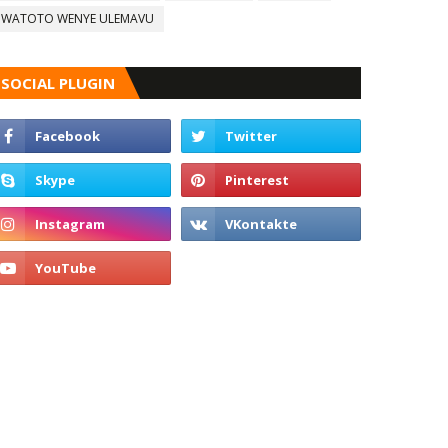
WATOTO WENYE ULEMAVU
SOCIAL PLUGIN