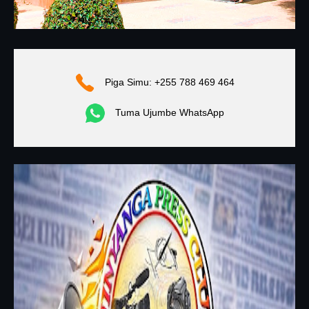
Piga Simu: +255 788 469 464
Tuma Ujumbe WhatsApp