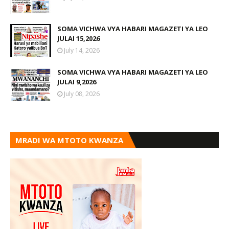
SOMA VICHWA VYA HABARI MAGAZETI YA LEO
JULAI 15,2026
July 14, 2026
SOMA VICHWA VYA HABARI MAGAZETI YA LEO
JULAI 9,2026
July 08, 2026
MRADI WA MTOTO KWANZA