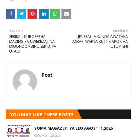
OLDER
NEWER
SERIKALI KUBORESHA
JENERALI MKUNDA AWATAKA
MAZINGIRA UWEKEZAJI NA
ASKARI WAPYA KUTII KIAPO CHA
MIUONDOMBINU SEKTA YA
UTUMISHI
UTALII
Post
YOU MAY LIKE THESE POSTS
SOMA MAGAZETI YA LEO AGOSTI 1,2026
July 31, 2026