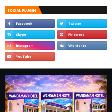
SOCIAL PLUGIN