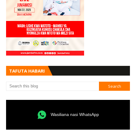
TAFUTA HABARI
Wasiliana nasi WhatsApp