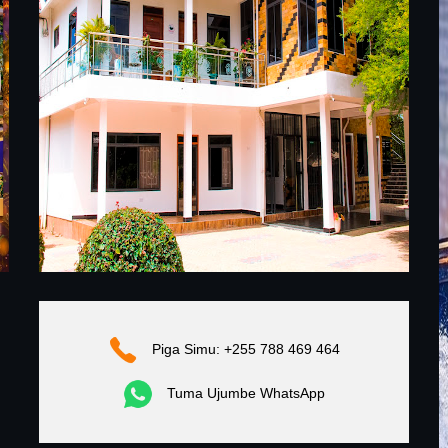
Piga Simu: +255 788 469 464
Tuma Ujumbe WhatsApp