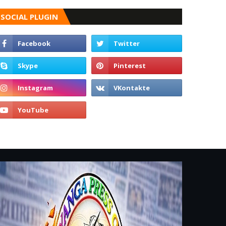
SOCIAL PLUGIN