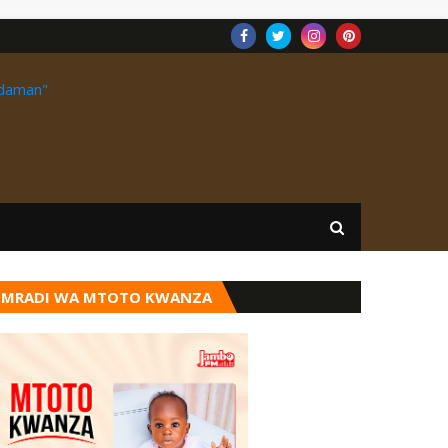
MRADI WA MTOTO KWANZA