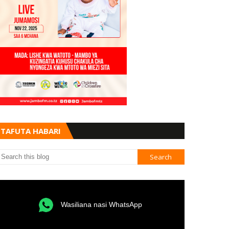
TAFUTA HABARI
Wasiliana nasi WhatsApp