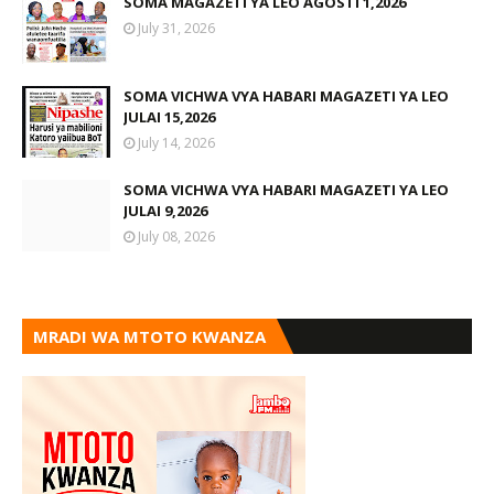
SOMA MAGAZETI YA LEO AGOSTI 1,2026
July 31, 2026
SOMA VICHWA VYA HABARI MAGAZETI YA LEO
JULAI 15,2026
July 14, 2026
SOMA VICHWA VYA HABARI MAGAZETI YA LEO
JULAI 9,2026
July 08, 2026
MRADI WA MTOTO KWANZA