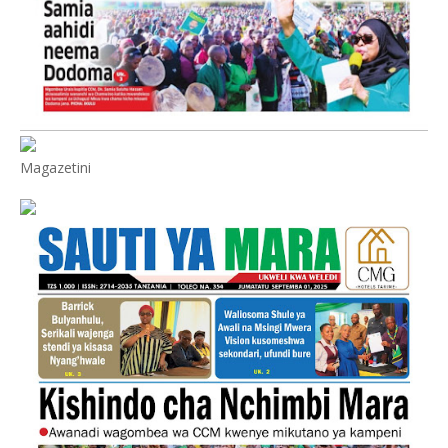
Magazetini