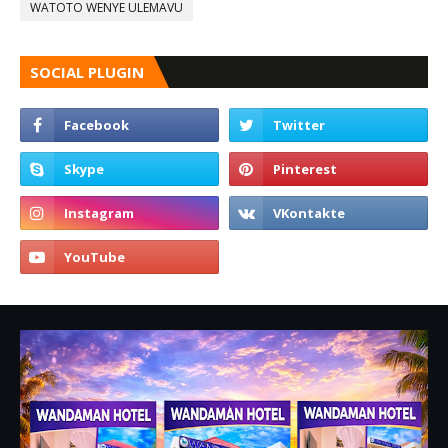
WATOTO WENYE ULEMAVU
SOCIAL PLUGIN