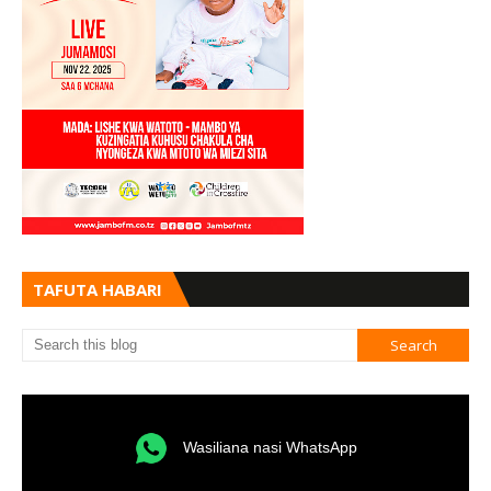
TAFUTA HABARI
Wasiliana nasi WhatsApp