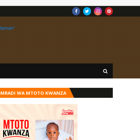
MRADI WA MTOTO KWANZA