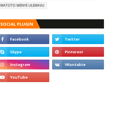
WATOTO WENYE ULEMAVU
SOCIAL PLUGIN