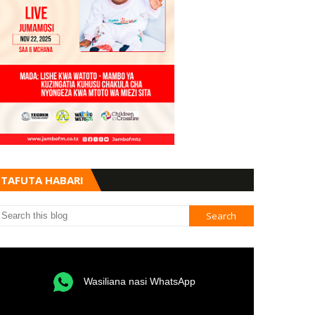
TAFUTA HABARI
Wasiliana nasi WhatsApp