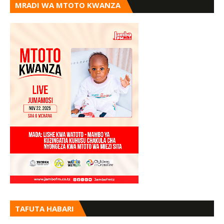
MRADI WA MTOTO KWANZA
TAFUTA HABARI