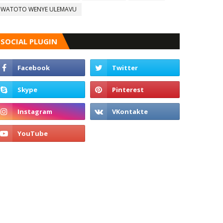
WATOTO WENYE ULEMAVU
SOCIAL PLUGIN