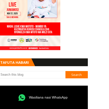
TAFUTA HABARI
Wasiliana nasi WhatsApp