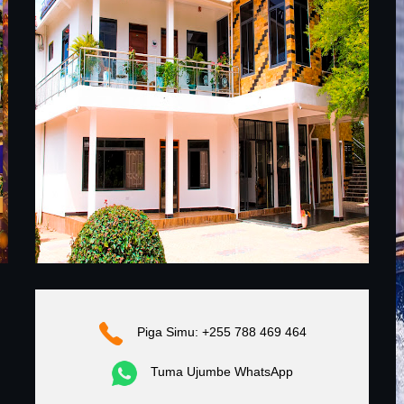
Piga Simu: +255 788 469 464
Tuma Ujumbe WhatsApp