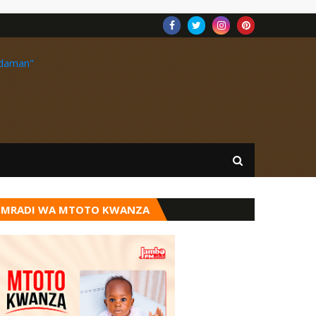
MRADI WA MTOTO KWANZA