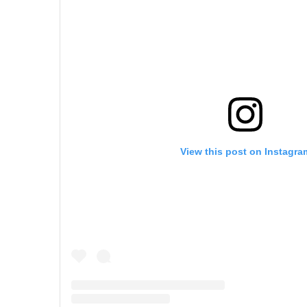
View this post on Instagra