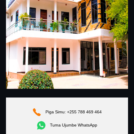
Piga Simu: +255 788 469 464
Tuma Ujumbe WhatsApp