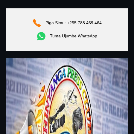
Piga Simu: +255 788 469 464
Tuma Ujumbe WhatsApp