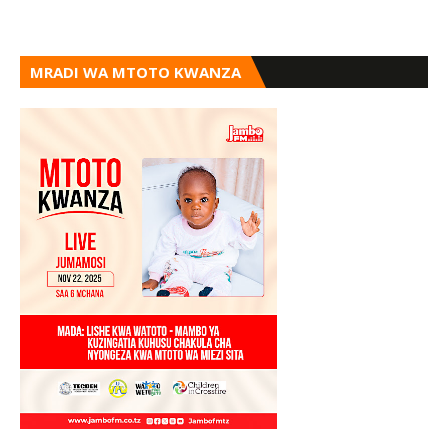
MRADI WA MTOTO KWANZA