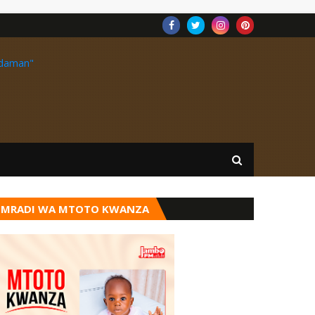
MRADI WA MTOTO KWANZA