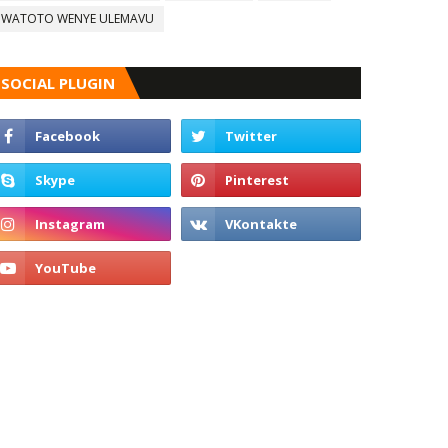
WATOTO WENYE ULEMAVU
SOCIAL PLUGIN