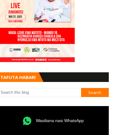
TAFUTA HABARI
Wasiliana nasi WhatsApp