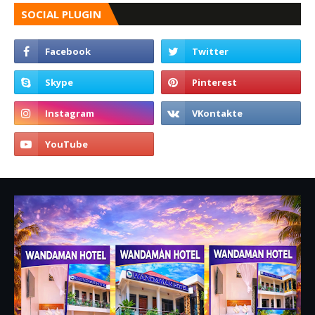
SOCIAL PLUGIN