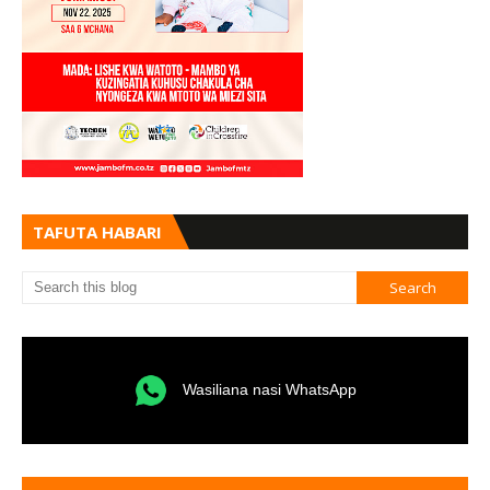
TAFUTA HABARI
Wasiliana nasi WhatsApp