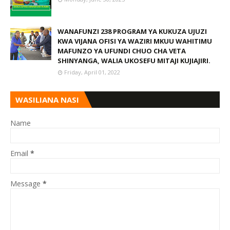
WANAFUNZI 238 PROGRAM YA KUKUZA UJUZI
KWA VIJANA OFISI YA WAZIRI MKUU WAHITIMU
MAFUNZO YA UFUNDI CHUO CHA VETA
SHINYANGA, WALIA UKOSEFU MITAJI KUJIAJIRI.
Friday, April 01, 2022
WASILIANA NASI
Name
Email
*
Message
*