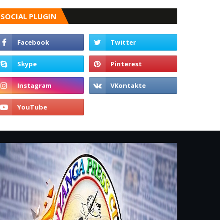
SOCIAL PLUGIN