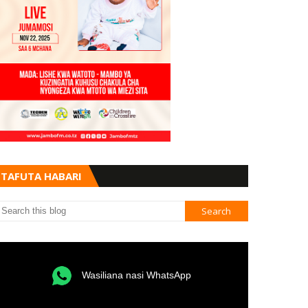
TAFUTA HABARI
Wasiliana nasi WhatsApp