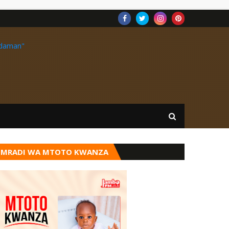
MRADI WA MTOTO KWANZA