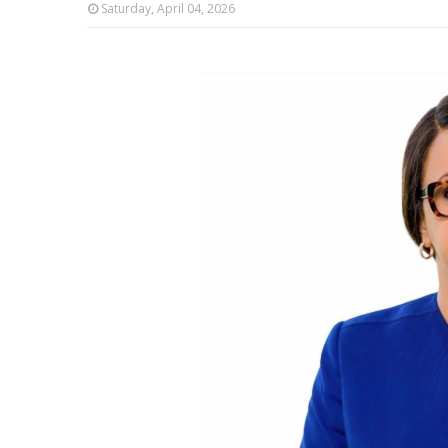
Saturday, April 04, 2026