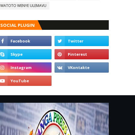
WATOTO WENYE ULEMAVU
SOCIAL PLUGIN