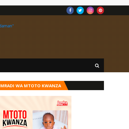
MRADI WA MTOTO KWANZA