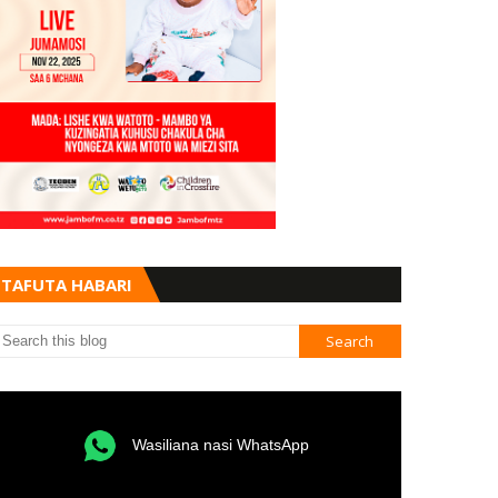
TAFUTA HABARI
Wasiliana nasi WhatsApp