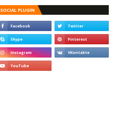
SOCIAL PLUGIN