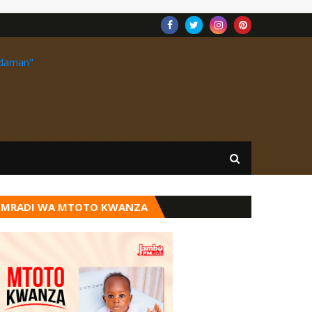
MRADI WA MTOTO KWANZA