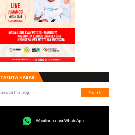
TAFUTA HABARI
Wasiliana nasi WhatsApp