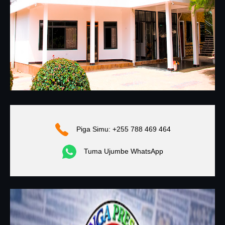
Piga Simu: +255 788 469 464
Tuma Ujumbe WhatsApp