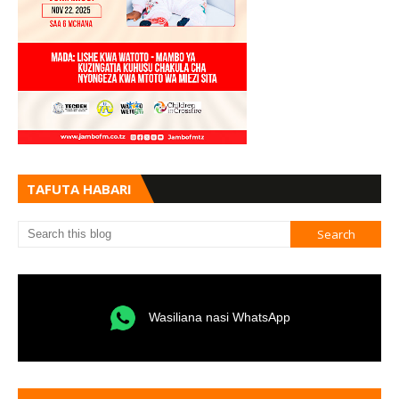
TAFUTA HABARI
Wasiliana nasi WhatsApp