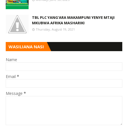
TBL PLC YANG’ARA MAKAMPUNI YENYE MTAJI
MKUBWA AFRIKA MASHARIKI
Thursday, August 19, 2021
WASILIANA NASI
Name
Email
*
Message
*