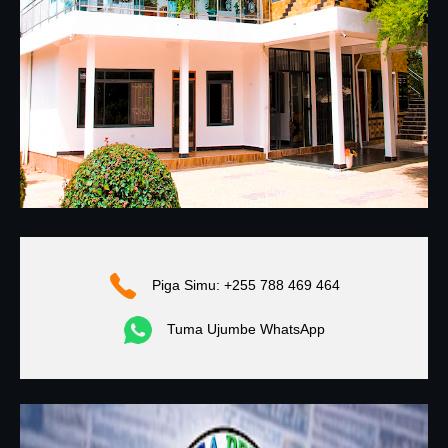
Piga Simu: +255 788 469 464
Tuma Ujumbe WhatsApp