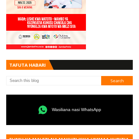
TAFUTA HABARI
Wasiliana nasi WhatsApp