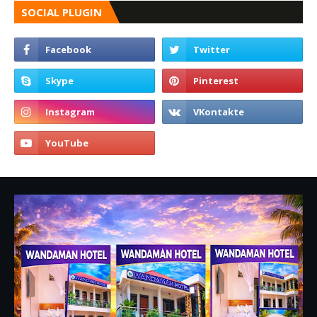
SOCIAL PLUGIN