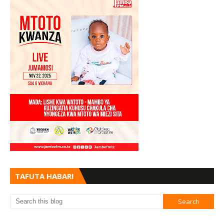
TAFUTA HABARI