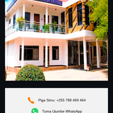
Piga Simu: +255 788 469 464
Tuma Ujumbe WhatsApp