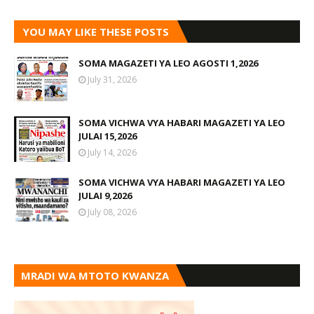
YOU MAY LIKE THESE POSTS
SOMA MAGAZETI YA LEO AGOSTI 1,2026
July 31, 2026
SOMA VICHWA VYA HABARI MAGAZETI YA LEO
JULAI 15,2026
July 14, 2026
SOMA VICHWA VYA HABARI MAGAZETI YA LEO
JULAI 9,2026
July 08, 2026
MRADI WA MTOTO KWANZA