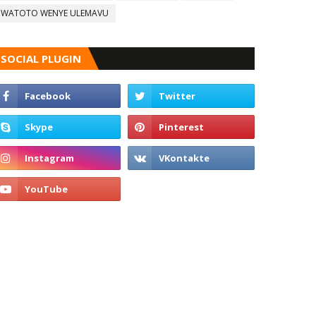
WATOTO WENYE ULEMAVU
SOCIAL PLUGIN