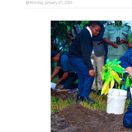
Monday, January 27, 2025