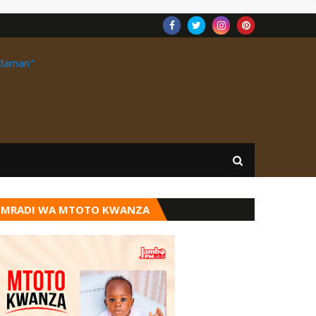
MRADI WA MTOTO KWANZA