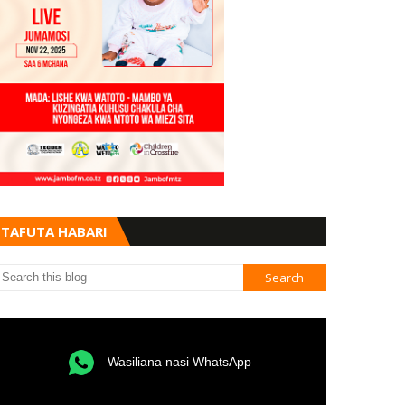
TAFUTA HABARI
Wasiliana nasi WhatsApp