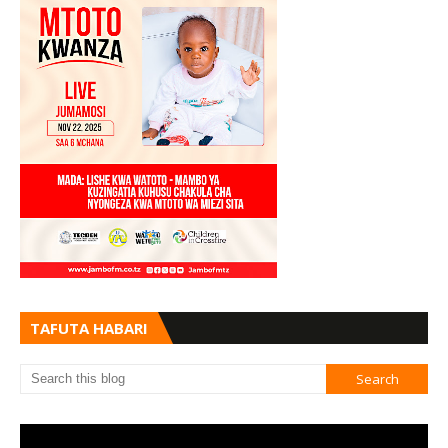
TAFUTA HABARI