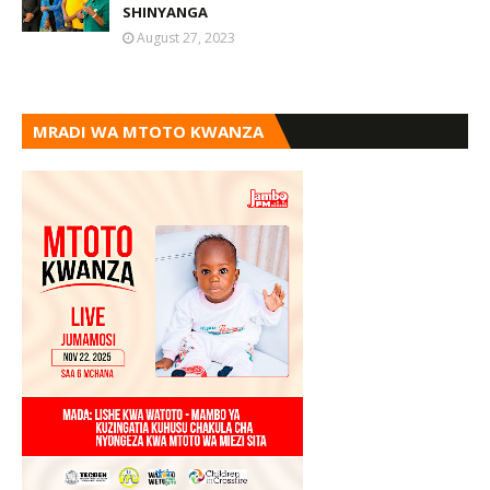
SHINYANGA
August 27, 2023
MRADI WA MTOTO KWANZA