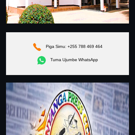
Piga Simu: +255 788 469 464
Tuma Ujumbe WhatsApp