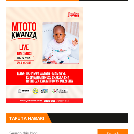
TAFUTA HABARI