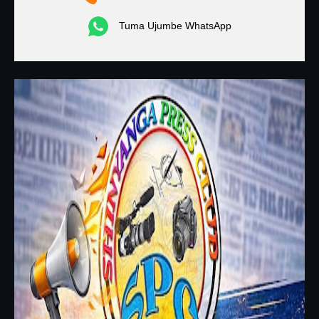
Tuma Ujumbe WhatsApp