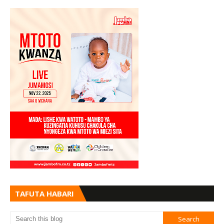
TAFUTA HABARI