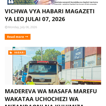
VICHWA VYA HABARI MAGAZETI
YA LEO JULAI 07, 2026
Monday, July 06, 2026
Read more
HABARI
MADEREVA WA MASAFA MAREFU
WAKATAA UCHOCHEZI WA