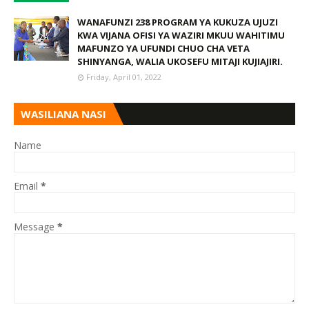
WANAFUNZI 238 PROGRAM YA KUKUZA UJUZI
KWA VIJANA OFISI YA WAZIRI MKUU WAHITIMU
MAFUNZO YA UFUNDI CHUO CHA VETA
SHINYANGA, WALIA UKOSEFU MITAJI KUJIAJIRI.
Friday, April 01, 2022
WASILIANA NASI
Name
Email
*
Message
*