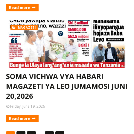
Read more
MAGAZETI
SOMA VICHWA VYA HABARI
MAGAZETI YA LEO JUMAMOSI JUNI
20,2026
Friday, June 19, 2026
Read more