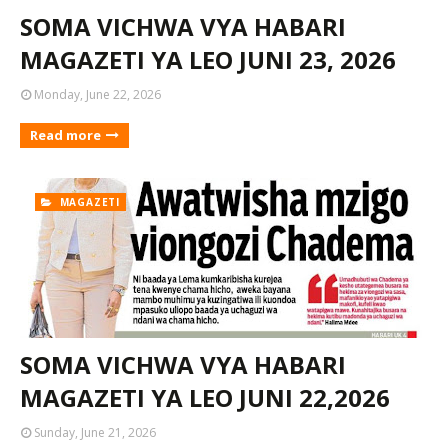
SOMA VICHWA VYA HABARI
MAGAZETI YA LEO JUNI 23, 2026
Monday, June 22, 2026
Read more
MAGAZETI
SOMA VICHWA VYA HABARI
MAGAZETI YA LEO JUNI 22,2026
Sunday, June 21, 2026